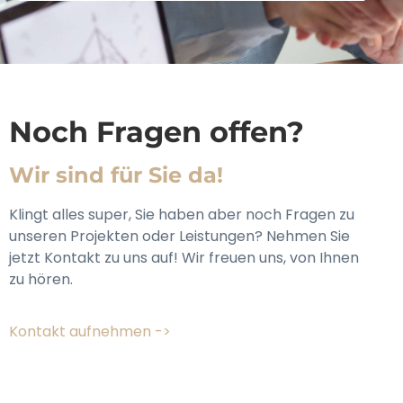
Noch Fragen offen?
Wir sind für Sie da!
Klingt alles super, Sie haben aber noch Fragen zu
unseren Projekten oder Leistungen? Nehmen Sie
jetzt Kontakt zu uns auf! Wir freuen uns, von Ihnen
zu hören.
Kontakt aufnehmen ->