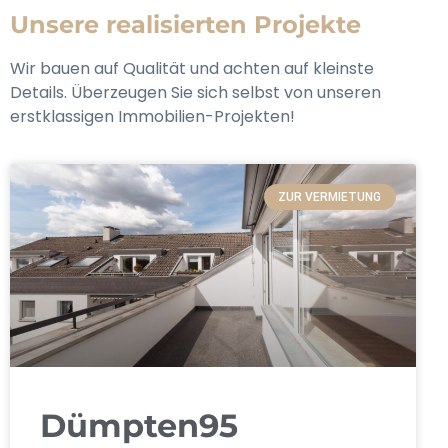
Unsere realisierten Projekte
Wir bauen auf Qualität und achten auf kleinste
Details. Überzeugen Sie sich selbst von unseren
erstklassigen Immobilien-Projekten!
ZUR VERMIETUNG
Dümpten95