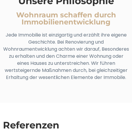
Unsere Philosophie
Wohnraum schaffen durch
Immobilienentwicklung
Jede Immobilie ist einzigartig und erzählt ihre eigene
Geschichte. Bei Renovierung und
Wohnraumentwicklung achten wir darauf, Besonderes
zu erhalten und den Charme einer Wohnung oder
eines Hauses zu unterstreichen. Wir führen
wertsteigernde Maßnahmen durch, bei gleichzeitiger
Erhaltung der wesentlichen Elemente der Immobile.
Referenzen