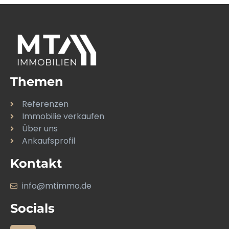
Themen
Referenzen
Immobilie verkaufen
Über uns
Ankaufsprofil
Kontakt
info@mtimmo.de
Socials